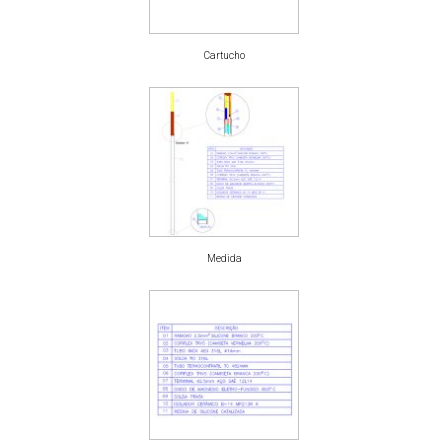
Cartucho
Medida