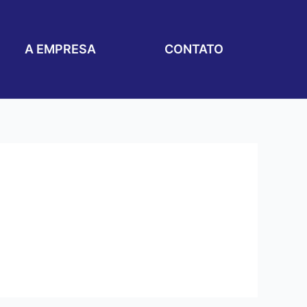
A EMPRESA
CONTATO