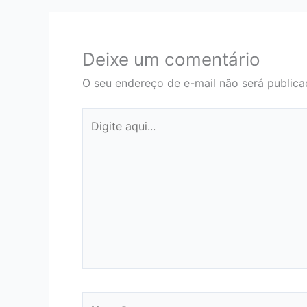
Deixe um comentário
O seu endereço de e-mail não será publica
Digite
aqui...
Name*