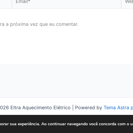
ra a próxima vez que eu comentar.
026 Eltra Aquecimento Elétrico | Powered by
Tema Astra 
lhorar sua experiência. Ao continuar navegando você concorda com o u