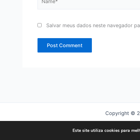
Salvar meus dados neste navegador pa
Copyright © 2
Este site utiliza cookies para me