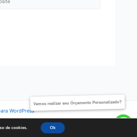
Vamos realizar seu
Orçamento Personalizado?
para WordPress
so de cookies.
Ok